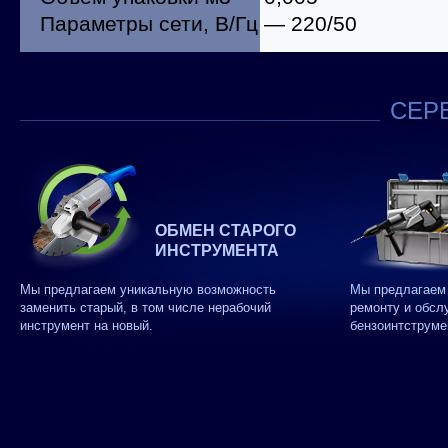
Параметры сети, В/Гц — 220/50
СЕРВ
ОБМЕН СТАРОГО
ИНСТРУМЕНТА
Мы предлагаем уникальную возможность
Мы предлагаем 
заменить старый, в том числе нерабочий
ремонту и обсл
инструмент на новый.
бензоинтструме