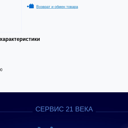
Возврат и обмен товара
 характеристики
00
СЕРВИС 21 ВЕКА