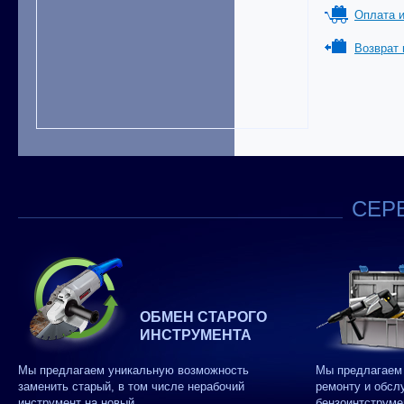
Оплата и
Возврат 
СЕРВ
ОБМЕН СТАРОГО
ИНСТРУМЕНТА
Мы предлагаем уникальную возможность
Мы предлагаем 
заменить старый, в том числе нерабочий
ремонту и обсл
инструмент на новый.
бензоинтструме