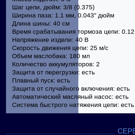
Шаг цепи, дюйм: 3/8 (0.375)
Ширина паза: 1.1 мм, 0.043″ дюйм
Длина шины: 40 см
Время срабатывания тормоза цепи: 0.12
Напряжение издели: 40 В
Скорость движения цепи: 25 м/с
Объем маслобака: 180 мл
Количество аккумуляторов: 2
Защита от перегрузки: есть
Плавный пуск: есть
Защита от случайного включения: есть
Автоматический масляный насос: есть
Система быстрого натяжения цепи: есть
СЕРВ