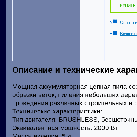
КУПИТЬ 
Оплата и
Возврат 
Описание и технические хара
Мощная аккумуляторная цепная пила соз
обрезки веток, пиления небольших дерев
проведения различных строительных и 
Технические характеристики:
Тип двигателя: BRUSHLESS, бесщеточн
Эквивалентная мощность: 2000 Вт
Масса изделия: 5 кг