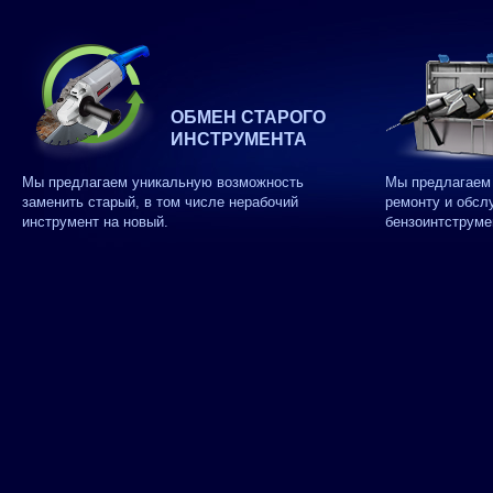
ОБМЕН СТАРОГО
ИНСТРУМЕНТА
Мы предлагаем уникальную возможность
Мы предлагаем 
заменить старый, в том числе нерабочий
ремонту и обсл
инструмент на новый.
бензоинтструме