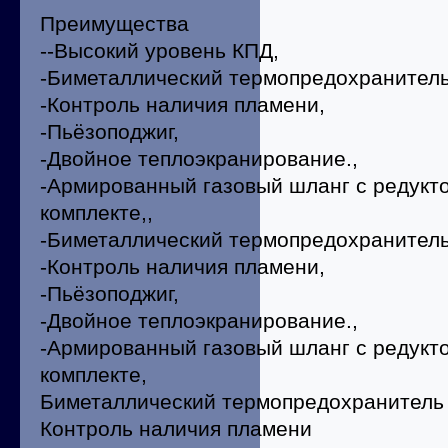
Преимущества
--Высокий уровень КПД,
-Биметаллический термопредохранитель
-Контроль наличия пламени,
-Пьёзоподжиг,
-Двойное теплоэкранирование.,
-Армированный газовый шланг с редукт
комплекте,,
-Биметаллический термопредохранитель
-Контроль наличия пламени,
-Пьёзоподжиг,
-Двойное теплоэкранирование.,
-Армированный газовый шланг с редукт
комплекте,
Биметаллический термопредохранитель
Контроль наличия пламени