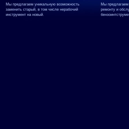
Мы предлагаем уникальную возможность
Мы предлагаем 
заменить старый, в том числе нерабочий
ремонту и обсл
инструмент на новый.
бензоинтструме