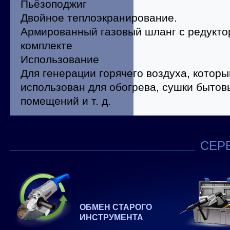
Пьёзоподжиг
Двойное теплоэкранирование.
Армированный газовый шланг с редукто
комплекте
Использование
Для генерации горячего воздуха, котор
использован для обогрева, сушки быто
помещений и т. д.
СЕРВ
ОБМЕН СТАРОГО
ИНСТРУМЕНТА