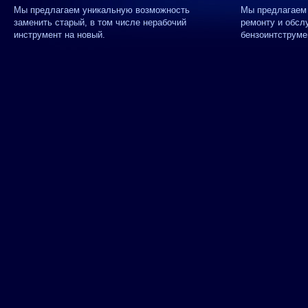
Мы предлагаем уникальную возможность
Мы предлагаем 
заменить старый, в том числе нерабочий
ремонту и обсл
инструмент на новый.
бензоинтструме