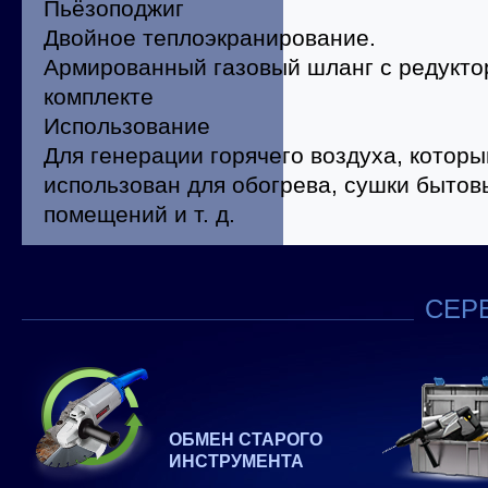
Пьёзоподжиг
Двойное теплоэкранирование.
Армированный газовый шланг с редукто
комплекте
Использование
Для генерации горячего воздуха, котор
использован для обогрева, сушки быто
помещений и т. д.
СЕРВ
ОБМЕН СТАРОГО
ИНСТРУМЕНТА