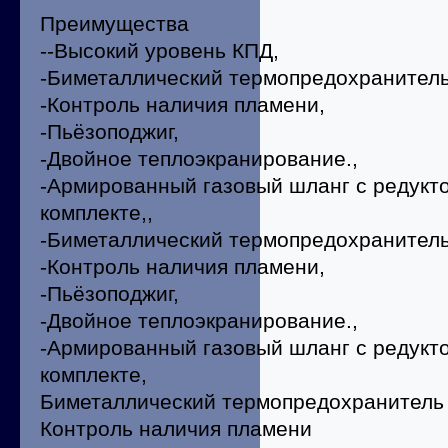
Преимущества
--Высокий уровень КПД,
-Биметаллический термопредохранитель
-Контроль наличия пламени,
-Пьёзоподжиг,
-Двойное теплоэкранирование.,
-Армированный газовый шланг с редукт
комплекте,,
-Биметаллический термопредохранитель
-Контроль наличия пламени,
-Пьёзоподжиг,
-Двойное теплоэкранирование.,
-Армированный газовый шланг с редукт
комплекте,
Биметаллический термопредохранитель
Контроль наличия пламени