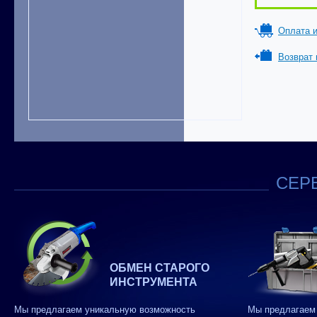
Оплата и
Возврат 
СЕРВ
ОБМЕН СТАРОГО
ИНСТРУМЕНТА
Мы предлагаем уникальную возможность
Мы предлагаем 