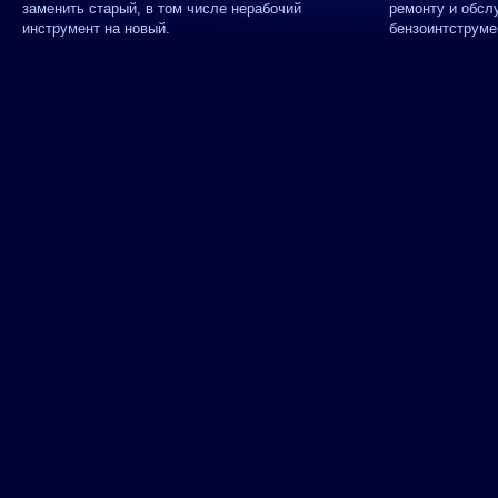
заменить старый, в том числе нерабочий
ремонту и обсл
инструмент на новый.
бензоинтструме