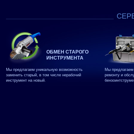
СЕРВ
ОБМЕН СТАРОГО
ИНСТРУМЕНТА
Мы предлагаем уникальную возможность
Мы предлагаем 
заменить старый, в том числе нерабочий
ремонту и обсл
инструмент на новый.
бензоинтструме