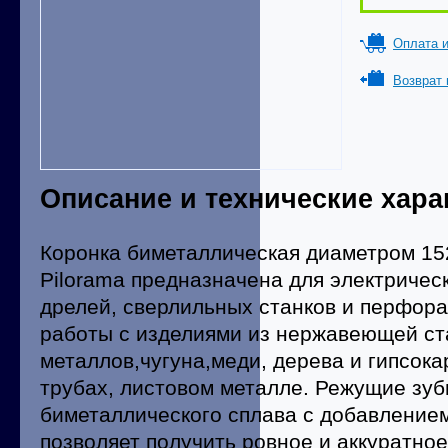
Оплата и
Возврат 
Описание и технические хара
Коронка биметаллическая диаметром 15
Pilorama предназначена для электричес
дрелей, сверлильных станков и перфора
работы с изделиями из нержавеющей ст
металлов,чугуна,меди, дерева и гипсока
трубах, листовом металле. Режущие зуб
биметаллического сплава с добавлением
позволяет получить ровное и аккуратное