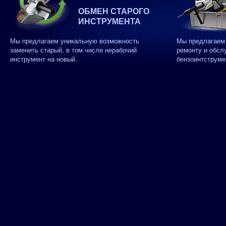
ОБМЕН СТАРОГО
ИНСТРУМЕНТА
Мы предлагаем уникальную возможность
Мы предлагаем 
заменить старый, в том числе нерабочий
ремонту и обсл
инструмент на новый.
бензоинтструме