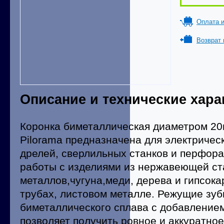
Оплата и
Возврат 
Описание и технические хара
Коронка биметаллическая диаметром 20
Pilorama предназначена для электричес
дрелей, сверлильных станков и перфора
работы с изделиями из нержавеющей ст
металлов,чугуна,меди, дерева и гипсока
трубах, листовом металле. Режущие зуб
биметаллического сплава с добавлением
позволяет получить ровное и аккуратное