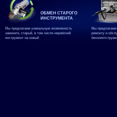
ОБМЕН СТАРОГО
ИНСТРУМЕНТА
Мы предлагаем уникальную возможность
Мы предлагаем 
заменить старый, в том числе нерабочий
ремонту и обсл
инструмент на новый.
бензоинтструме