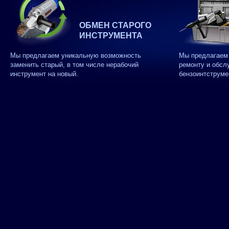
ОБМЕН СТАРОГО
ИНСТРУМЕНТА
Мы предлагаем уникальную возможность
Мы предлагаем 
заменить старый, в том числе нерабочий
ремонту и обсл
инструмент на новый.
бензоинтструме