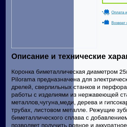
Оплата и
Возврат 
Описание и технические хара
Коронка биметаллическая диаметром 25
Pilorama предназначена для электричес
дрелей, сверлильных станков и перфора
работы с изделиями из нержавеющей ст
металлов,чугуна,меди, дерева и гипсока
трубах, листовом металле. Режущие зуб
биметаллического сплава с добавлением
позволяет получить ровное и аккуратное