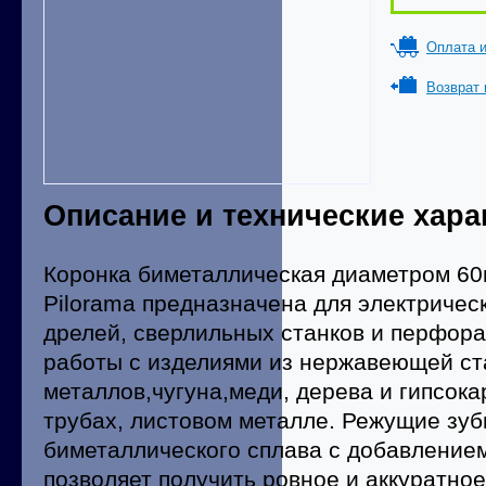
Оплата и
Возврат 
Описание и технические хара
Коронка биметаллическая диаметром 60
Pilorama предназначена для электричес
дрелей, сверлильных станков и перфора
работы с изделиями из нержавеющей ст
металлов,чугуна,меди, дерева и гипсока
трубах, листовом металле. Режущие зуб
биметаллического сплава с добавлением
позволяет получить ровное и аккуратное