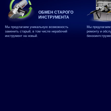
ОБМЕН СТАРОГО
ИНСТРУМЕНТА
Мы предлагаем уникальную возможность
Мы предлагаем 
заменить старый, в том числе нерабочий
ремонту и обсл
инструмент на новый.
бензоинтструме