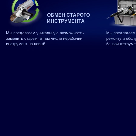
ОБМЕН СТАРОГО
ИНСТРУМЕНТА
Мы предлагаем уникальную возможность
Мы предлагаем 
заменить старый, в том числе нерабочий
ремонту и обсл
инструмент на новый.
бензоинтструме