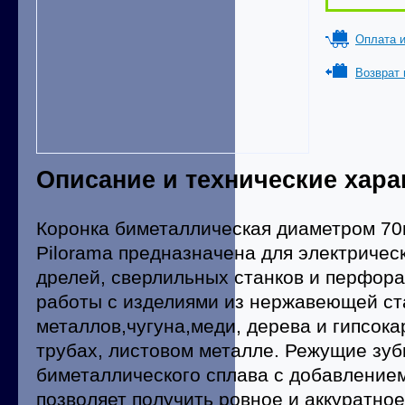
Оплата и
Возврат 
Описание и технические хара
Коронка биметаллическая диаметром 70
Pilorama предназначена для электричес
дрелей, сверлильных станков и перфора
работы с изделиями из нержавеющей ст
металлов,чугуна,меди, дерева и гипсока
трубах, листовом металле. Режущие зуб
биметаллического сплава с добавлением
позволяет получить ровное и аккуратное