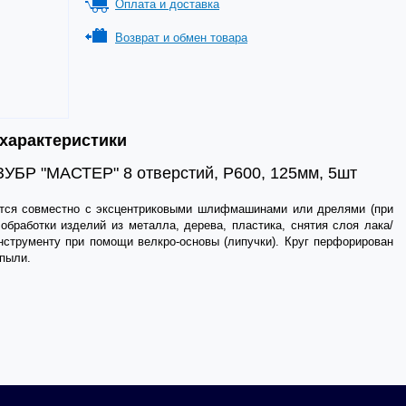
Оплата и доставка
Возврат и обмен товара
 характеристики
УБР "МАСТЕР" 8 отверстий, Р600, 125мм, 5шт
 совместно с эксцентриковыми шлифмашинами или дрелями (при
обработки изделий из металла, дерева, пластика, снятия слоя лака/
инструменту при помощи велкро-основы (липучки). Круг перфорирован
пыли.