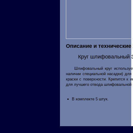
Описание и технические
Круг шлифовальный З
Шлифовальный круг используется
наличии специальной насадки) для 
краски с поверхности. Крепится к 
для лучшего отвода шлифовальной 
В комплекте 5 штук.