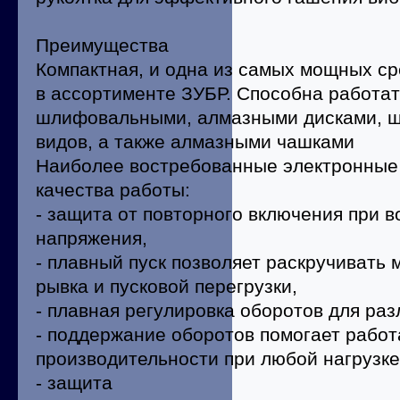
Преимущества
Компактная, и одна из самых мощных с
в ассортименте ЗУБР. Способна работат
шлифовальными, алмазными дисками, щ
видов, а также алмазными чашками
Наиболее востребованные электронные 
качества работы:
- защита от повторного включения при 
напряжения,
- плавный пуск позволяет раскручивать
рывка и пусковой перегрузки,
- плавная регулировка оборотов для раз
- поддержание оборотов помогает работ
производительности при любой нагрузке
- защита