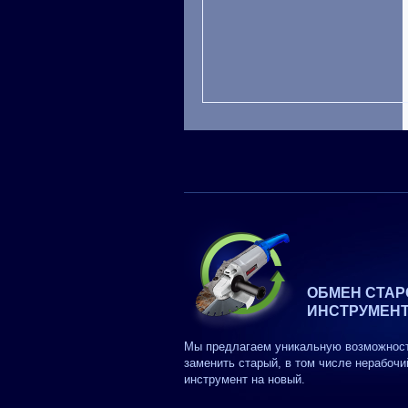
ОБМЕН СТАР
ИНСТРУМЕН
Мы предлагаем уникальную возможнос
заменить старый, в том числе нерабочи
инструмент на новый.