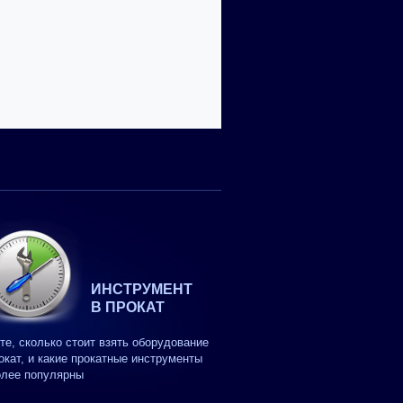
ИНСТРУМЕНТ
В ПРОКАТ
те, сколько стоит взять оборудование
окат, и какие прокатные инструменты
олее популярны