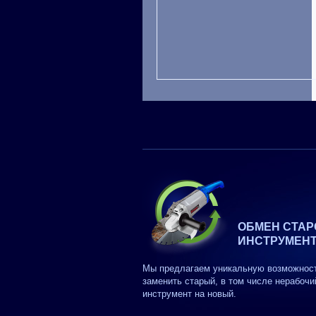
ОБМЕН СТАР
ИНСТРУМЕН
Мы предлагаем уникальную возможнос
заменить старый, в том числе нерабочи
инструмент на новый.