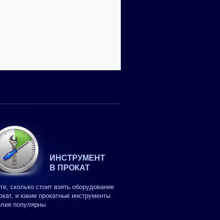
ИНСТРУМЕНТ
В ПРОКАТ
те, сколько стоит взять оборудование
окат, и какие прокатные инструменты
олее популярны