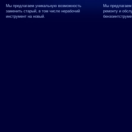
Мы предлагаем уникальную возможность
Мы предлагаем 
заменить старый, в том числе нерабочий
ремонту и обсл
инструмент на новый.
бензоинтструме