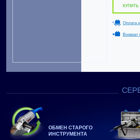
КУПИТЬ 
Оплата и
Возврат 
СЕРВ
ОБМЕН СТАРОГО
ИНСТРУМЕНТА