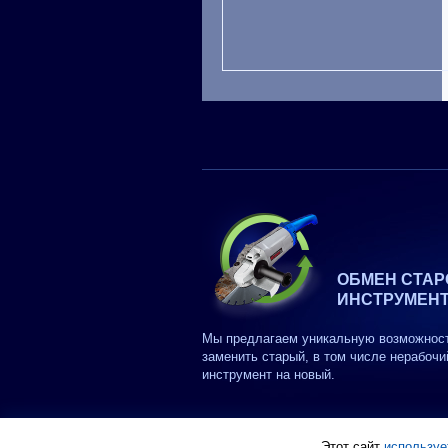
ОБМЕН СТАР
ИНСТРУМЕН
Мы предлагаем уникальную возможнос
заменить старый, в том числе нерабочи
инструмент на новый.
Этот сайт
используе