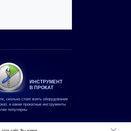
ИНСТРУМЕНТ
В ПРОКАТ
те, сколько стоит взять оборудование
окат, и какие прокатные инструменты
олее популярны
этот сайт, Вы даете