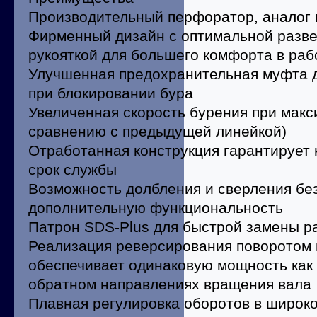
Производительный перфоратор, аналог 
Фирменный дизайн с оптимальной разве
рукояткой для большего комфорта в раб
Улучшенная предохранительная муфта 
при блокировании бура
Увеличенная скорость бурения при макс
сравнению с предыдущей линейкой)
Отработанная конструкция гарантирует 
срок службы
Возможность долбления и сверления без
дополнительную функциональность
Патрон SDS-Plus для быстрой замены р
Реализация реверсирования поворотом 
обеспечивает одинаковую мощность как в
обратном направлениях вращения вала
Плавная регулировка оборотов в широк