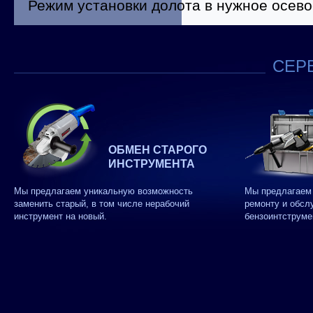
Режим установки долота в нужное осево
СЕРВ
ОБМЕН СТАРОГО
ИНСТРУМЕНТА
Мы предлагаем уникальную возможность
Мы предлагаем 
заменить старый, в том числе нерабочий
ремонту и обсл
инструмент на новый.
бензоинтструме