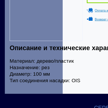
Оплата и
Возврат 
Описание и технические хара
Материал: дерево/пластик
Назначение: рез
Диаметр: 100 мм
Тип соединения насадки: OIS
СЕРВ