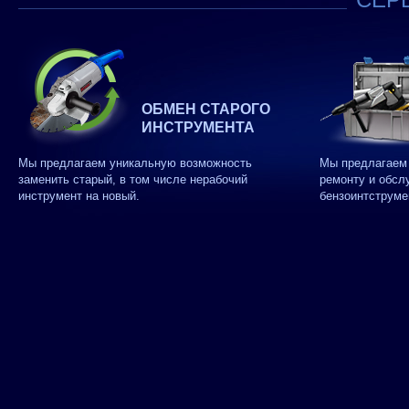
ОБМЕН СТАРОГО
ИНСТРУМЕНТА
Мы предлагаем уникальную возможность
Мы предлагаем 
заменить старый, в том числе нерабочий
ремонту и обсл
инструмент на новый.
бензоинтструме