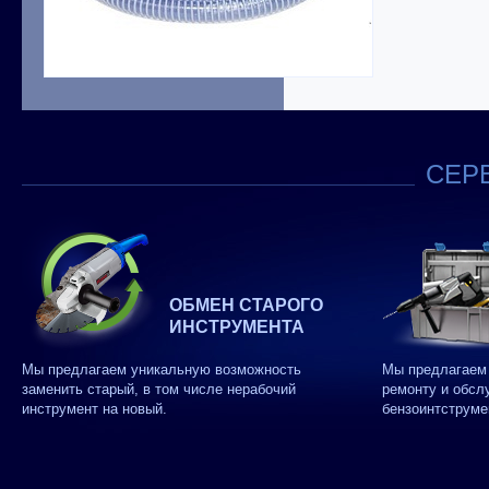
СЕРВ
ОБМЕН СТАРОГО
ИНСТРУМЕНТА
Мы предлагаем уникальную возможность
Мы предлагаем 
заменить старый, в том числе нерабочий
ремонту и обсл
инструмент на новый.
бензоинтструме