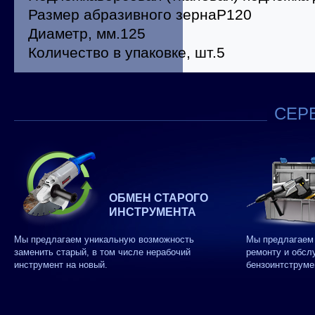
Размер абразивного зернаP120
Диаметр, мм.125
Количество в упаковке, шт.5
СЕРВ
ОБМЕН СТАРОГО
ИНСТРУМЕНТА
Мы предлагаем уникальную возможность
Мы предлагаем 
заменить старый, в том числе нерабочий
ремонту и обсл
инструмент на новый.
бензоинтструме