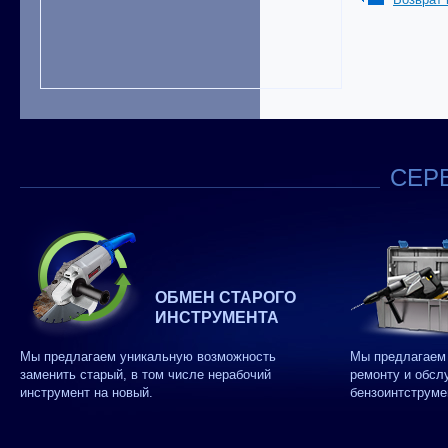
СЕРВ
ОБМЕН СТАРОГО
ИНСТРУМЕНТА
Мы предлагаем уникальную возможность
Мы предлагаем 
заменить старый, в том числе нерабочий
ремонту и обсл
инструмент на новый.
бензоинтструме