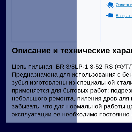
Оплата и
Возврат 
Описание и технические хара
Цепь пильная BR 3/8LP-1,3-52 RS (ФУТ
Предназначена для использования с бе
зубья изготовлены из специальной стал
применяется для бытовых работ: подрезк
небольшого ремонта, пиления дров для 
забывать, что для нормальной работы ц
эксплуатации ее необходимо постоянно 