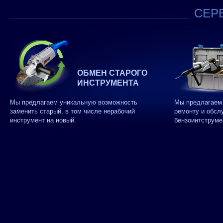
СЕРВ
ОБМЕН СТАРОГО
ИНСТРУМЕНТА
Мы предлагаем уникальную возможность
Мы предлагаем 
заменить старый, в том числе нерабочий
ремонту и обсл
инструмент на новый.
бензоинтструме