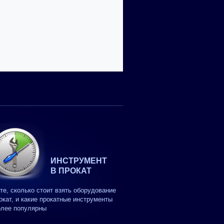
ИНСТРУМЕНТ
В ПРОКАТ
те, сколько стоит взять оборудование
окат, и какие прокатные инструменты
олее популярны