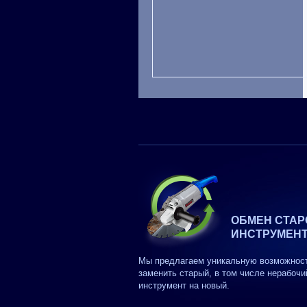
ОБМЕН СТАР
ИНСТРУМЕН
Мы предлагаем уникальную возможнос
заменить старый, в том числе нерабочи
инструмент на новый.