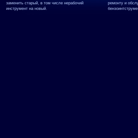
заменить старый, в том числе нерабочий
ремонту и обсл
инструмент на новый.
бензоинтструме