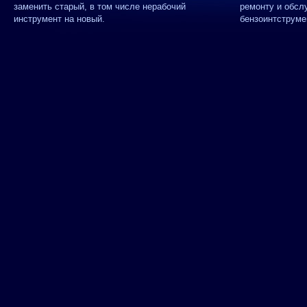
заменить старый, в том числе нерабочий
ремонту и обсл
инструмент на новый.
бензоинтструме