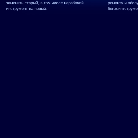
заменить старый, в том числе нерабочий
ремонту и обсл
инструмент на новый.
бензоинтструме