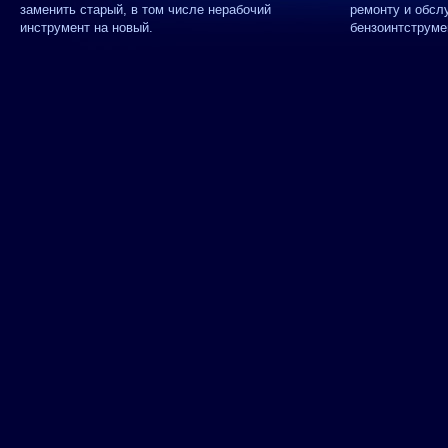
заменить старый, в том числе нерабочий
ремонту и обсл
инструмент на новый.
бензоинтструме