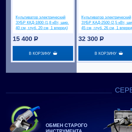
Культиватор электрический
Культиватор электрический
ЗУБР ККД-1800 (1,8 кВт, шир.
ЗУБР КАД-2500 (2,5 кВт, ши
40 см, глуб. 20 см, 1 вперед)
45 см, глуб. 26 см, 1 вперед
15 400
P
32 300
P
В КОРЗИНУ
В КОРЗИНУ
СЕРВ
ОБМЕН СТАРОГО
ИНСТРУМЕНТА