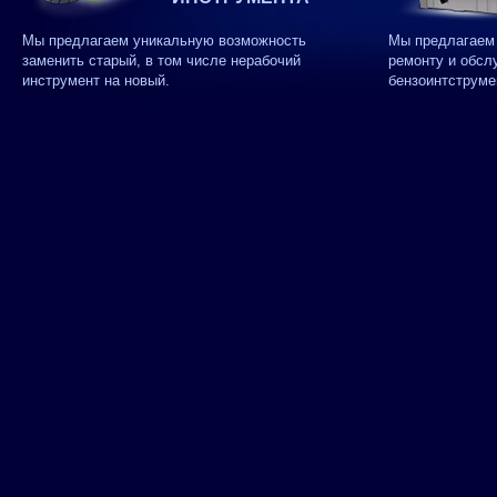
Мы предлагаем уникальную возможность
Мы предлагаем 
заменить старый, в том числе нерабочий
ремонту и обсл
инструмент на новый.
бензоинтструме