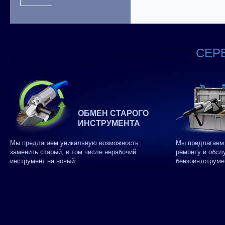
СЕРВ
ОБМЕН СТАРОГО
ИНСТРУМЕНТА
Мы предлагаем уникальную возможность
Мы предлагаем 
заменить старый, в том числе нерабочий
ремонту и обсл
инструмент на новый.
бензоинтструме