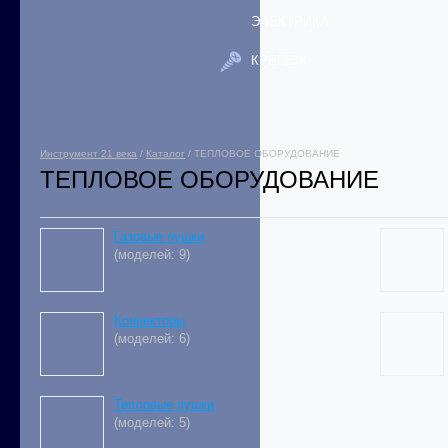
ЭЛЕКТРИКА
КРЕПЕЖ
Инструмент 21 века
/
Каталог
/ ТЕПЛОВОЕ ОБОРУДОВАНИЕ
ТЕПЛОВОЕ ОБОРУДОВАНИЕ
Газовые пушки
(моделей: 9)
Конвекторы
(моделей: 6)
Тепловые пушки
(моделей: 5)