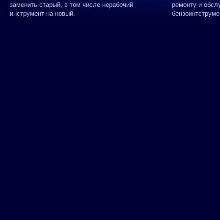
заменить старый, в том числе нерабочий
ремонту и обсл
инструмент на новый.
бензоинтструме