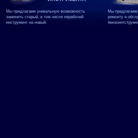
Мы предлагаем уникальную возможность
Мы предлагаем 
заменить старый, в том числе нерабочий
ремонту и обсл
инструмент на новый.
бензоинтструме