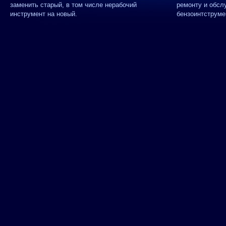
заменить старый, в том числе нерабочий
ремонту и обсл
инструмент на новый.
бензоинтструме