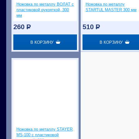
Ножовка по металлу ВОЛАТ с
Ножовка по металлу
пластиковой рукояткой, 300
STARTUL MASTER 300 мм
мм
260
P
510
P
В КОРЗИНУ
В КОРЗИНУ
Ножовка по металлу STAYER
MS-100 с пластиковой