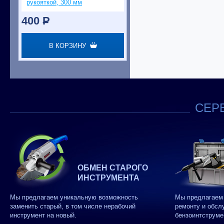
рукояткой, 300 мм
400
P
В КОРЗИНУ
СЕРВ
ОБМЕН СТАРОГО
ИНСТРУМЕНТА
Мы предлагаем уникальную возможность
Мы предлагаем 
заменить старый, в том числе нерабочий
ремонту и обсл
инструмент на новый.
бензоинтструме