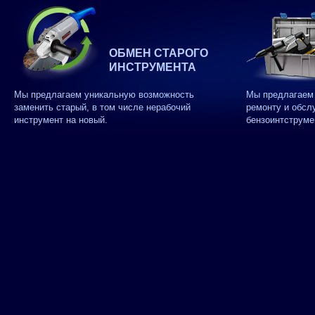
ОБМЕН СТАРОГО
ИНСТРУМЕНТА
Мы предлагаем уникальную возможность
Мы предлагаем 
заменить старый, в том числе нерабочий
ремонту и обсл
инструмент на новый.
бензоинтструме