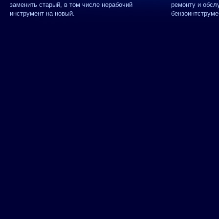
заменить старый, в том числе нерабочий
ремонту и обсл
инструмент на новый.
бензоинтструме