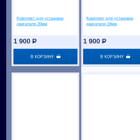
Комплект для установки
Комплект для установки
двигателя 20мм
двигателя 19мм
1 900
P
1 900
P
В КОРЗИНУ
В КОРЗИНУ