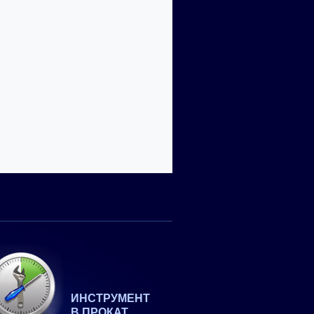
ИНСТРУМЕНТ
В ПРОКАТ