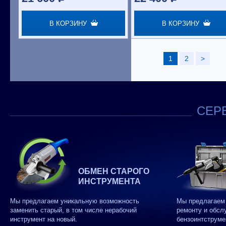
В КОРЗИНУ
В КОРЗИНУ
1
2
>
СЕРВ
ОБМЕН СТАРОГО
ИНСТРУМЕНТА
Мы предлагаем уникальную возможность
Мы предлагаем 
заменить старый, в том числе нерабочий
ремонту и обсл
инструмент на новый.
бензоинтструме