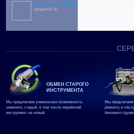
Электроточила ДИОЛД
(моделей: 4)
СЕРВ
ОБМЕН СТАРОГО
ИНСТРУМЕНТА
Мы предлагаем уникальную возможность
Мы предлагаем 
заменить старый, в том числе нерабочий
ремонту и обсл
инструмент на новый.
бензоинтструме