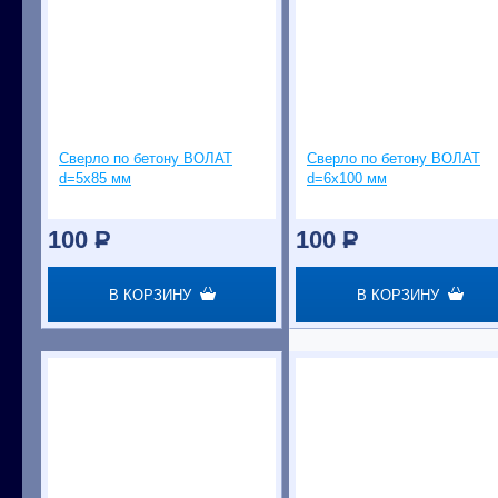
Сверло по бетону ВОЛАТ
Сверло по бетону ВОЛАТ
d=5х85 мм
d=6х100 мм
100
P
100
P
В КОРЗИНУ
В КОРЗИНУ