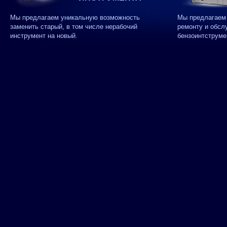
Мы предлагаем уникальную возможность
Мы предлагаем 
заменить старый, в том числе нерабочий
ремонту и обсл
инструмент на новый.
бензоинтструме