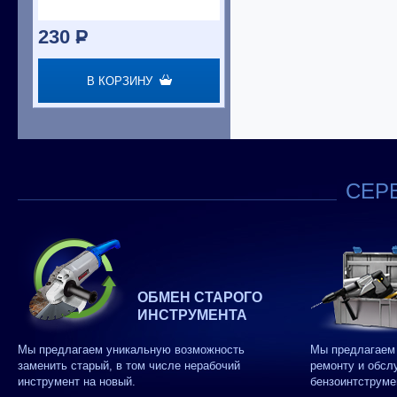
230
P
В КОРЗИНУ
СЕРВ
ОБМЕН СТАРОГО
ИНСТРУМЕНТА
Мы предлагаем уникальную возможность
Мы предлагаем 
заменить старый, в том числе нерабочий
ремонту и обсл
инструмент на новый.
бензоинтструме