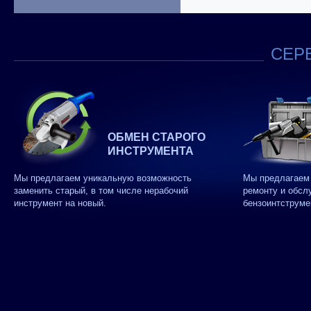
СЕРВ
ОБМЕН СТАРОГО
ИНСТРУМЕНТА
Мы предлагаем уникальную возможность
Мы предлагаем 
заменить старый, в том числе нерабочий
ремонту и обсл
инструмент на новый.
бензоинтструме