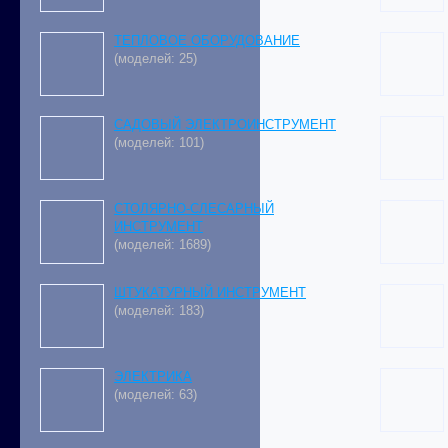
ТЕПЛОВОЕ ОБОРУДОВАНИЕ
(моделей: 25)
САДОВЫЙ ЭЛЕКТРОИНСТРУМЕНТ
(моделей: 101)
СТОЛЯРНО-СЛЕСАРНЫЙ
ИНСТРУМЕНТ
(моделей: 1689)
ШТУКАТУРНЫЙ ИНСТРУМЕНТ
(моделей: 183)
ЭЛЕКТРИКА
(моделей: 63)