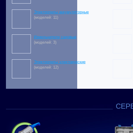
Электропилы аккумуляторные
(моделей: 11)
Измельчители садовые
(моделей: 3)
Электропилы электрические
(моделей: 12)
СЕРВ