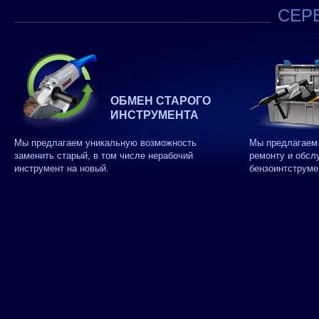
СЕРВ
ОБМЕН СТАРОГО
ИНСТРУМЕНТА
Мы предлагаем уникальную возможность
Мы предлагаем 
заменить старый, в том числе нерабочий
ремонту и обсл
инструмент на новый.
бензоинтструме