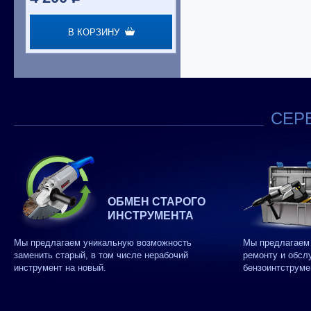
В КОРЗИНУ
СЕРВ
ОБМЕН СТАРОГО
ИНСТРУМЕНТА
Мы предлагаем уникальную возможность
Мы предлагаем 
заменить старый, в том числе нерабочий
ремонту и обсл
инструмент на новый.
бензоинтструме