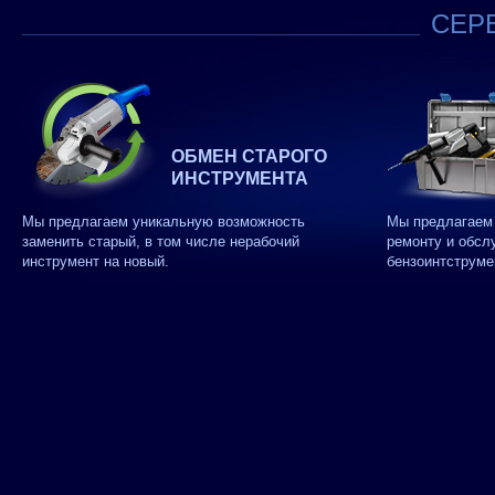
СЕРВ
ОБМЕН СТАРОГО
ИНСТРУМЕНТА
Мы предлагаем уникальную возможность
Мы предлагаем 
заменить старый, в том числе нерабочий
ремонту и обсл
инструмент на новый.
бензоинтструме