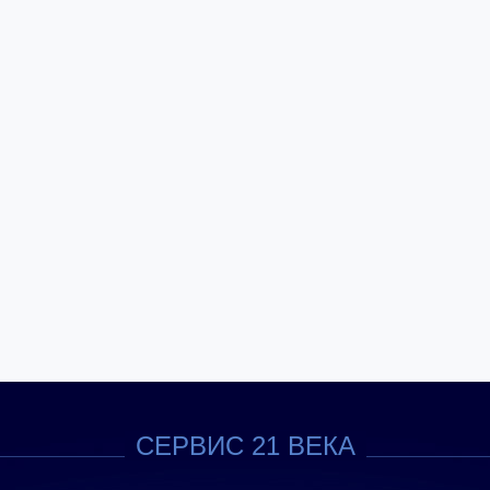
СЕРВИС 21 ВЕКА